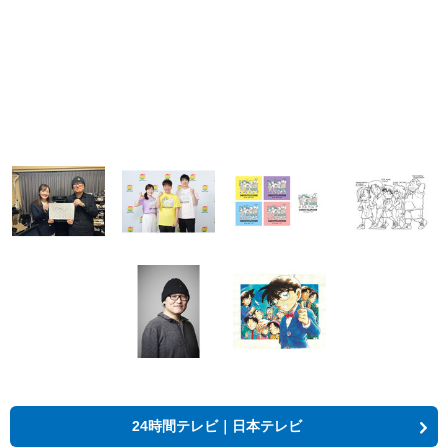
24時間テレビ｜日本テレビ