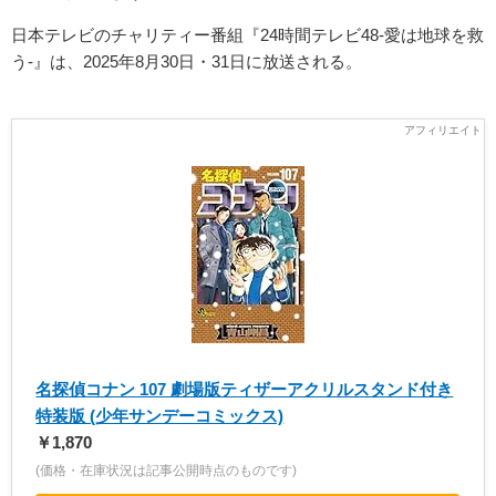
日本テレビのチャリティー番組『24時間テレビ48-愛は地球を救
う-』は、2025年8月30日・31日に放送される。
名探偵コナン 107 劇場版ティザーアクリルスタンド付き
特装版 (少年サンデーコミックス)
￥1,870
(価格・在庫状況は記事公開時点のものです)