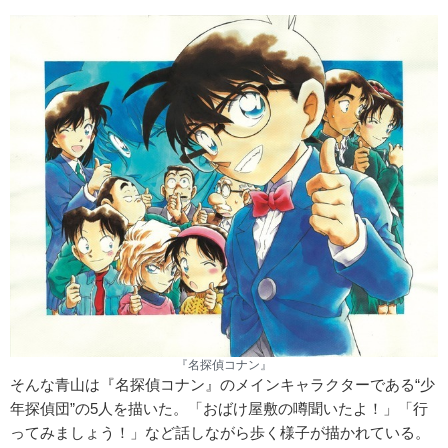
『名探偵コナン』
そんな青山は『名探偵コナン』のメインキャラクターである“少
年探偵団”の5人を描いた。「おばけ屋敷の噂聞いたよ！」「行
ってみましょう！」など話しながら歩く様子が描かれている。