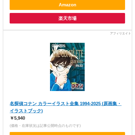
Amazon
楽天市場
名探偵コナン カラーイラスト全集 1994-2025 (原画集・
イラストブック)
￥5,940
(価格・在庫状況は記事公開時点のものです)