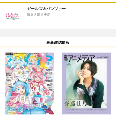
ガールズ＆パンツァー
毎週火曜日更新
最新雑誌情報