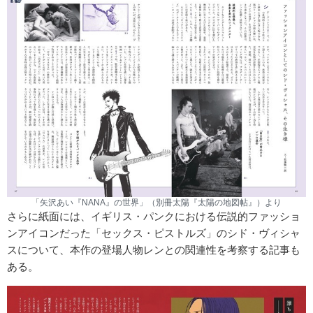
「矢沢あい『NANA』の世界」（別冊太陽『太陽の地図帖』）より
さらに紙面には、イギリス・パンクにおける伝説的ファッショ
ンアイコンだった「セックス・ピストルズ」のシド・ヴィシャ
スについて、本作の登場人物レンとの関連性を考察する記事も
ある。