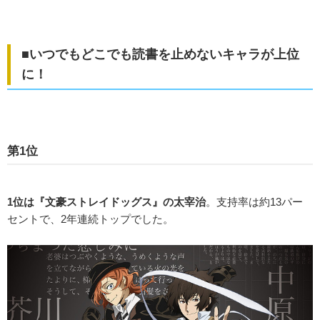
■いつでもどこでも読書を止めないキャラが上位
に！
第1位
1位は『文豪ストレイドッグス』の太宰治
。支持率は約13パー
セントで、2年連続トップでした。