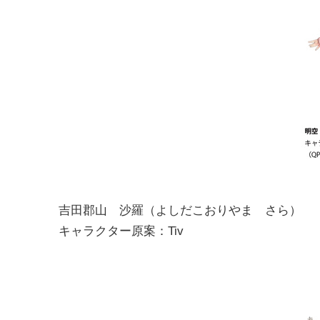
吉田郡山 沙羅（よしだこおりやま さら）
キャラクター原案：Tiv