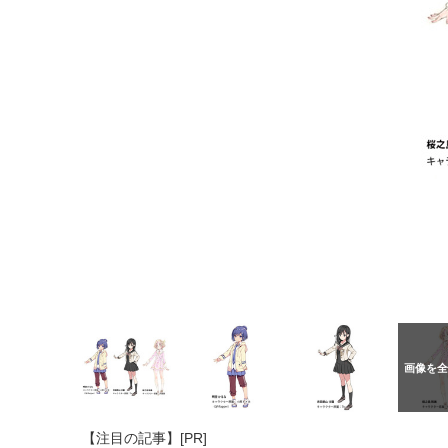
【注目の記事】[PR]