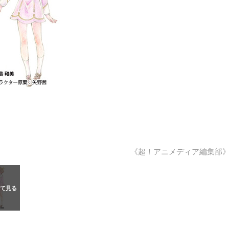
《超！アニメディア編集部