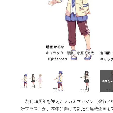
創刊19周年を迎えたメガミマガジン（発行／株
研プラス）が、20年に向けて新たな連載企画を