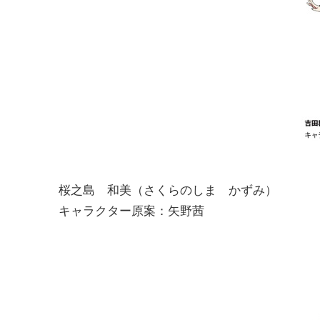
桜之島 和美（さくらのしま かずみ）
キャラクター原案：矢野茜