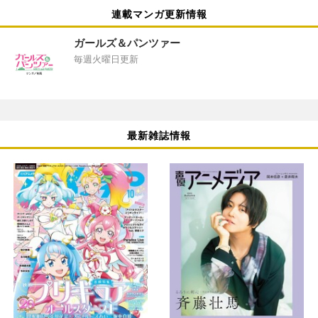
連載マンガ更新情報
ガールズ＆パンツァー
毎週火曜日更新
最新雑誌情報