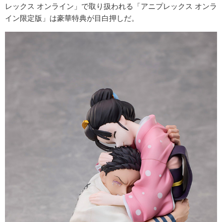
レックス オンライン」で取り扱われる「アニプレックス オンラ
イン限定版」は豪華特典が目白押しだ。