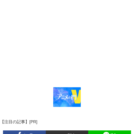
【注目の記事】[PR]