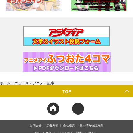
ホーム
›
ニュース
›
アニメ
›
記事
TOP
お問合せ
広告掲載
会社概要
個人情報保護方針