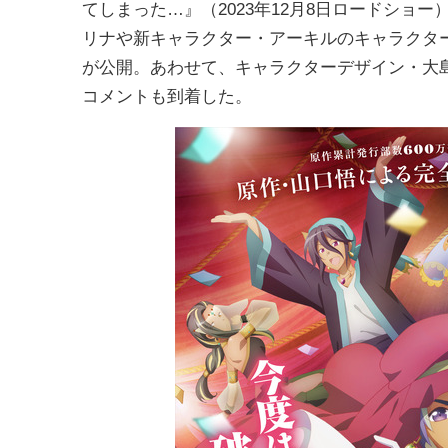
てしまった…』（2023年12月8日ロードショー
リナや新キャラクター・アーキルのキャラクタ
が公開。あわせて、キャラクターデザイン・大
コメントも到着した。