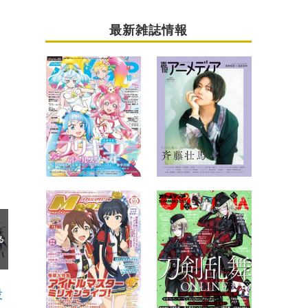
最新雑誌情報
役