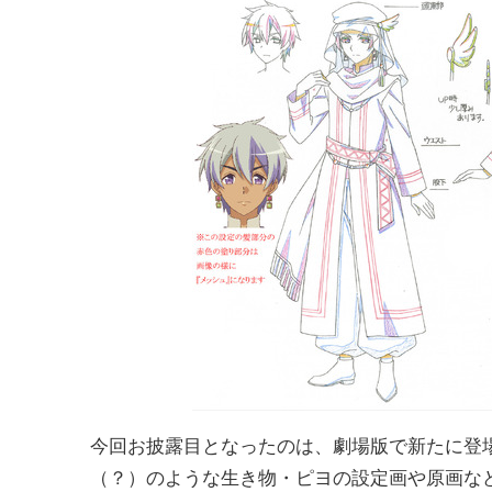
今回お披露目となったのは、劇場版で新たに登
（？）のような生き物・ピヨの設定画や原画な