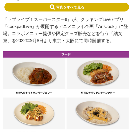
写真をすべて見る
『ラブライブ！スーパースター!!』が、クッキングLiveアプリ
「cookpadLive」が展開するアニメコラボ企画「AniCook」に登
場。コラボメニュー提供や限定グッズ販売などを行う「結女
祭」を2022年9月8日より東京・大阪にて同時開催する。