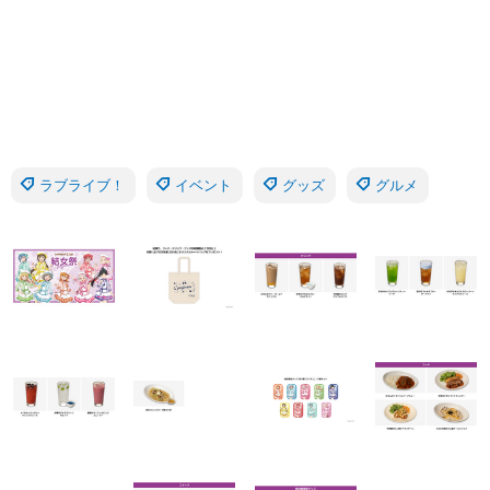
ラブライブ！
イベント
グッズ
グルメ