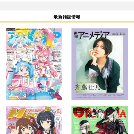
最新雑誌情報