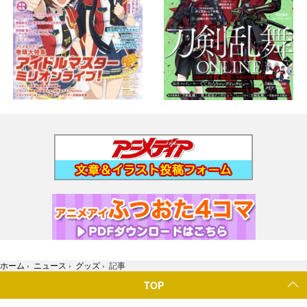
ホーム
›
ニュース
›
グッズ
›
記事
TOP