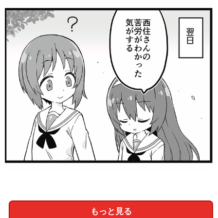
もっと見る