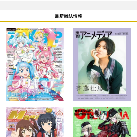
最新雑誌情報