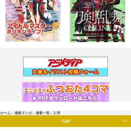
ホーム
›
連載マンガ
›
連載一覧
›
記事
TOP