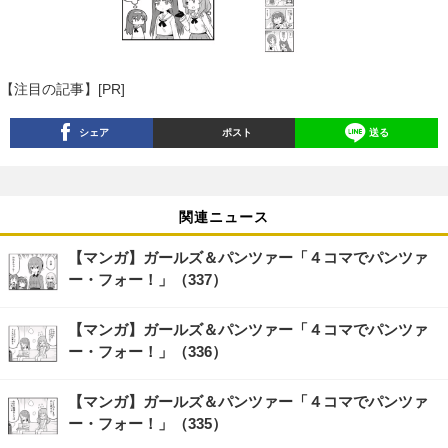
【注目の記事】[PR]
シェア
ポスト
送る
関連ニュース
【マンガ】ガールズ＆パンツァー「４コマでパンツァ
ー・フォー！」（337）
【マンガ】ガールズ＆パンツァー「４コマでパンツァ
ー・フォー！」（336）
【マンガ】ガールズ＆パンツァー「４コマでパンツァ
ー・フォー！」（335）