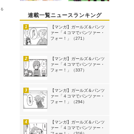
送る
連載一覧ニュースランキング
【マンガ】ガールズ＆パンツ
ァー「４コマでパンツァー・
フォー！」（271）
【マンガ】ガールズ＆パンツ
ァー「４コマでパンツァー・
フォー！」（337）
【マンガ】ガールズ＆パンツ
ァー「４コマでパンツァー・
フォー！」（294）
【マンガ】ガールズ＆パンツ
ァー「４コマでパンツァー・
フォー！」（316）