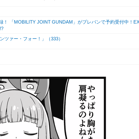
 「MOBILITY JOINT GUNDAM」がプレバンで予約受付中！E
?
ンツァー・フォー！」（333）