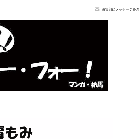
編集部にメッセージを