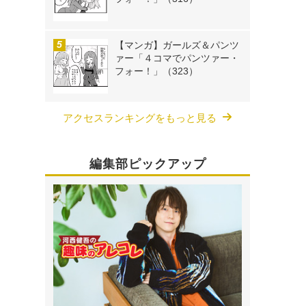
【マンガ】ガールズ＆パンツ
ァー「４コマでパンツァー・
フォー！」（323）
アクセスランキングをもっと見る
編集部ピックアップ