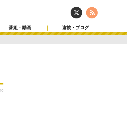
番組・動画
連載・ブログ
:00