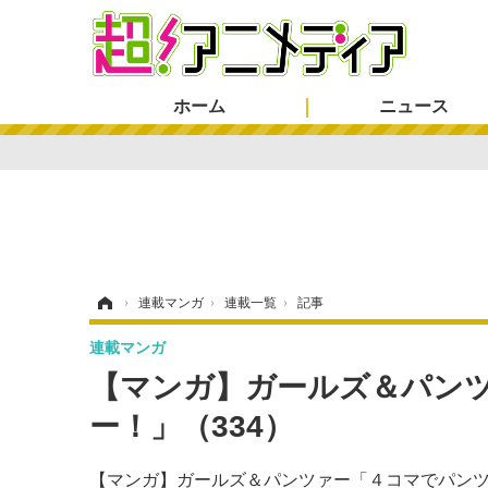
ホーム
ニュース
ホーム
›
連載マンガ
›
連載一覧
›
記事
連載マンガ
【マンガ】ガールズ＆パン
ー！」（334）
【マンガ】ガールズ＆パンツァー「４コマでパンツ