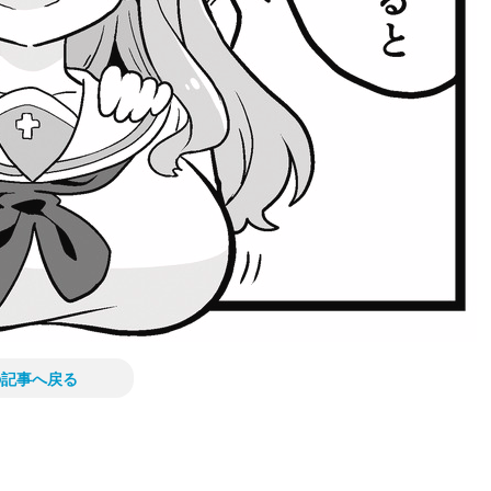
の記事へ戻る