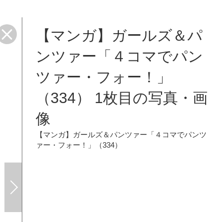
【マンガ】ガールズ＆パ
ンツァー「４コマでパン
ツァー・フォー！」
（334） 1枚目の写真・画
像
【マンガ】ガールズ＆パンツァー「４コマでパンツ
ァー・フォー！」（334）