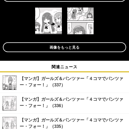
画像をもっと見る
関連ニュース
【マンガ】ガールズ＆パンツァー「４コマでパンツァ
ー・フォー！」（337）
【マンガ】ガールズ＆パンツァー「４コマでパンツァ
ー・フォー！」（336）
【マンガ】ガールズ＆パンツァー「４コマでパンツァ
ー・フォー！」（335）