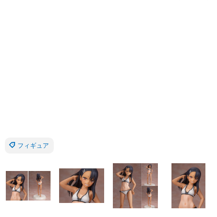
フィギュア