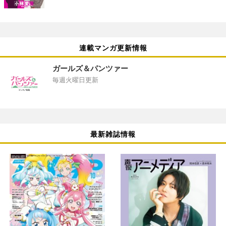
連載マンガ更新情報
ガールズ＆パンツァー
毎週火曜日更新
最新雑誌情報