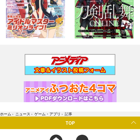
ホーム
›
ニュース
›
ゲーム・アプリ
›
記事
TOP