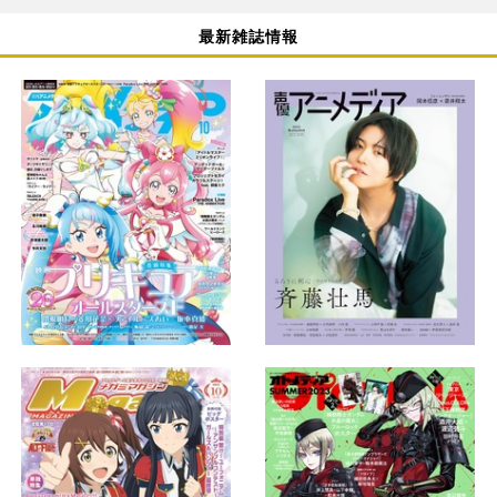
最新雑誌情報