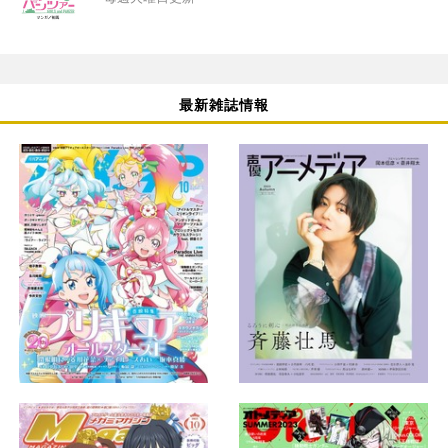
最新雑誌情報