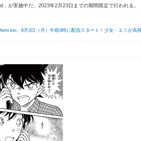
val」が実施中だ。2023年2月23日までの期間限定で行われる。
hero too」8月3日（月）午前0時に配信スタート！少女・エリが高