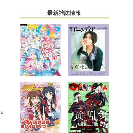
最新雑誌情報
送る