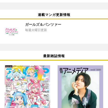
連載マンガ更新情報
ガールズ＆パンツァー
毎週火曜日更新
最新雑誌情報