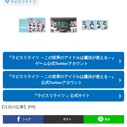
ラピスリライツ
『ラピスリライツ ～この世界のアイドルは魔法が使える～』
ゲーム公式Twitterアカウント
『ラピスリライツ ～この世界のアイドルは魔法が使える～』
公式Twitterアカウント
『ラピスリライツ 』公式サイト
【注目の記事】[PR]
シェア
ポスト
送る