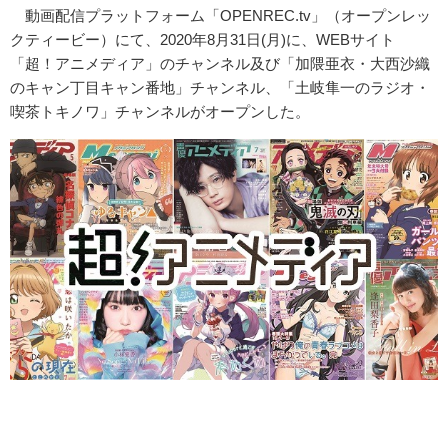
動画配信プラットフォーム「OPENREC.tv」（オープンレッ
クティービー）にて、2020年8月31日(月)に、WEBサイト
「超！アニメディア」のチャンネル及び「加隈亜衣・大西沙織
のキャン丁目キャン番地」チャンネル、「土岐隼一のラジオ・
喫茶トキノワ」チャンネルがオープンした。