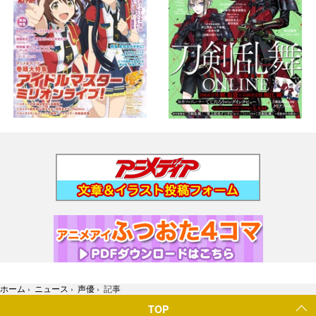
ホーム
›
ニュース
›
声優
›
記事
TOP