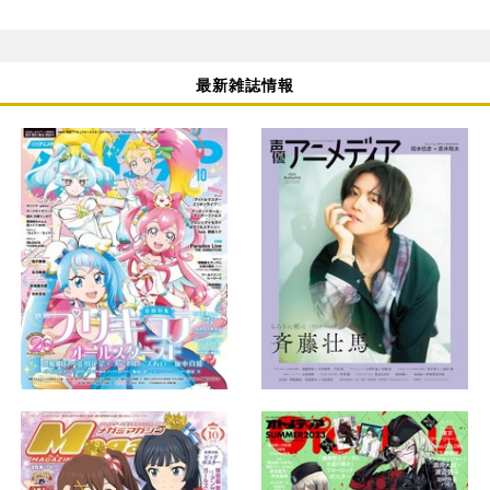
最新雑誌情報