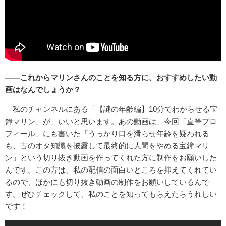
――これからマリンさんのことを知る方に、おすすめしたい動
画はなんでしょうか？
私のチャンネルにある「【謎の年齢編】10分でわからせる宝
鐘マリン」が、いいと思います。あの動画は、今回「直筆プロ
フィール」にも書いた「うっかり口を滑らせ年齢を疑われる
も、古のオタ知識を披露して最終的に人間をやめる宝鐘マリ
ン」という切り抜き動画を作ってくれた方に制作をお願いした
んです。この方は、私の配信の面白いところを抑えてくれてい
るので、ほかにも切り抜き動画の制作をお願いしているんで
す。ぜひチェックして、私のことを知ってもらえたらうれしい
です！