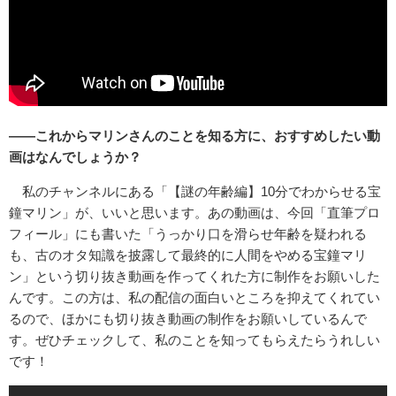
――これからマリンさんのことを知る方に、おすすめしたい動
画はなんでしょうか？
私のチャンネルにある「【謎の年齢編】10分でわからせる宝
鐘マリン」が、いいと思います。あの動画は、今回「直筆プロ
フィール」にも書いた「うっかり口を滑らせ年齢を疑われる
も、古のオタ知識を披露して最終的に人間をやめる宝鐘マリ
ン」という切り抜き動画を作ってくれた方に制作をお願いした
んです。この方は、私の配信の面白いところを抑えてくれてい
るので、ほかにも切り抜き動画の制作をお願いしているんで
す。ぜひチェックして、私のことを知ってもらえたらうれしい
です！