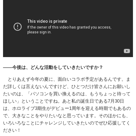
――今後は、どんな活動をしていきたいですか？
とりあえず今年の夏に、面白いコラボ予定があるんです。ま
だ詳しくは言えないんですけど、ひとつだけ皆さんにお願いし
たいのは、「パソコンを買い換えるのは、もうちょっと待って
ほしい」ということですね。あと私の誕生日である7月30日
は、ホロライブ3期生がデビュー1周年を迎える時期でもあるの
で、大きなことをやりたいなと思っています。そのほかにも、
いろいろなことにチャレンジしていきたいのでぜひ応援してく
ださい！