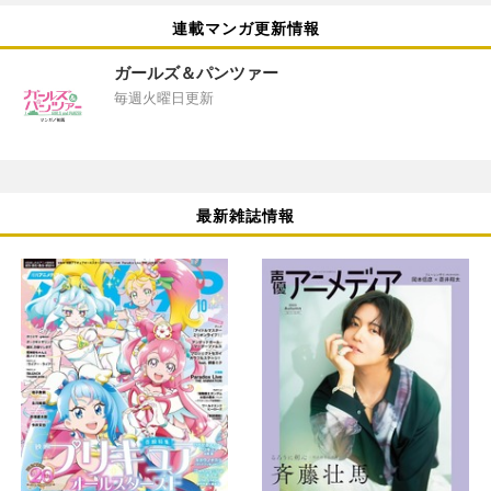
連載マンガ更新情報
ガールズ＆パンツァー
毎週火曜日更新
最新雑誌情報