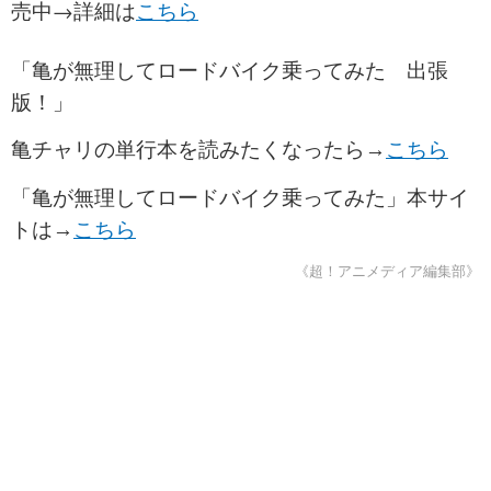
売中→詳細は
こちら
「亀が無理してロードバイク乗ってみた 出張
版！」
亀チャリの単行本を読みたくなったら→
こちら
「亀が無理してロードバイク乗ってみた」本サイ
トは→
こちら
《超！アニメディア編集部》