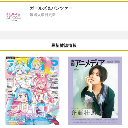
ガールズ＆パンツァー
毎週火曜日更新
最新雑誌情報