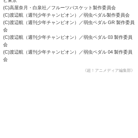
ビ東京
(C)⾼屋奈⽉・⽩泉社／フルーツバスケット製作委員会
(C)渡辺航（週刊少年チャンピオン）／弱⾍ペダル製作委員会
(C)渡辺航（週刊少年チャンピオン）／弱⾍ペダル GR 製作委員
会
(C)渡辺航（週刊少年チャンピオン）／弱⾍ペダル 03 製作委員
会
(C)渡辺航（週刊少年チャンピオン）／弱⾍ペダル 04 製作委員
会
《超！アニメディア編集部》