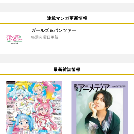
連載マンガ更新情報
ガールズ＆パンツァー
毎週火曜日更新
最新雑誌情報