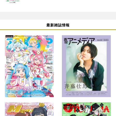
最新雑誌情報