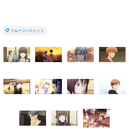
フルーツバスケット