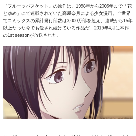
『フルーツバスケット』の原作は、1998年から2006年まで「花
とゆめ」にて連載されていた高屋奈月による少女漫画。全世界
でコミックスの累計発行部数は3,000万部を超え、連載から15年
以上たった今でも愛され続けている作品だ。2019年4月に本作
の1st seasonが放送された。