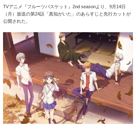
TVアニメ『フルーツバスケット』2nd seasonより、9月14日
（月）放送の第24話「真知がいた」のあらすじと先行カットが
公開された。