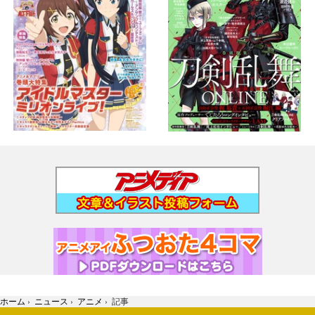
ホーム
›
ニュース
›
アニメ
›
記事