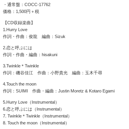
・通常盤：COCC-17762
価格：1,500円＋税
【CD収録楽曲】
1.Hurry Love
作詞・作曲：俊龍 編曲：Sizuk
2.恋と呼ぶには
作詞・作曲・編曲：hisakuni
3.Twinkle＊Twinkle
作詞：磯谷佳江 作曲：小野貴光 編曲：玉木千尋
4.Touch the moon
作詞：SUIMI 作曲・編曲：Justin Moretz & Kotaro Egami
5.Hurry Love（Instrumental）
6.恋と呼ぶには（Instrumental）
7. Twinkle＊Twinkle（Instrumental）
8. Touch the moon（Instrumental）