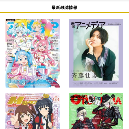
最新雑誌情報