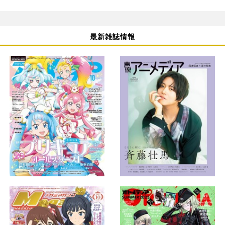
最新雑誌情報