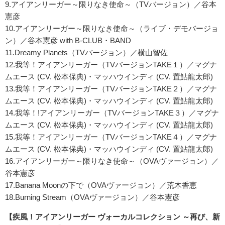
9.アイアンリーガー～限りなき使命～（TVバージョン）／谷本
憲彦
10.アイアンリーガー～限りなき使命～（ライブ・デモバージョ
ン）／谷本憲彦 with B-CLUB・BAND
11.Dreamy Planets（TVバージョン）／横山智佐
12.我等！アイアンリーガー（TVバージョンTAKE１）／マグナ
ムエース (CV. 松本保典)・マッハウインディ (CV. 置鮎龍太郎)
13.我等！アイアンリーガー（TVバージョンTAKE２）／マグナ
ムエース (CV. 松本保典)・マッハウインディ (CV. 置鮎龍太郎)
14.我等！!アイアンリーガー（TVバージョンTAKE３）／マグナ
ムエース (CV. 松本保典)・マッハウインディ (CV. 置鮎龍太郎)
15.我等！アイアンリーガー（TVバージョンTAKE４）／マグナ
ムエース (CV. 松本保典)・マッハウインディ (CV. 置鮎龍太郎)
16.アイアンリーガー～限りなき使命～（OVAヴァージョン）／
谷本憲彦
17.Banana Moonの下で（OVAヴァージョン）／荒木香恵
18.Burning Stream（OVAヴァージョン）／谷本憲彦
【疾風！アイアンリーガー ヴォーカルコレクション ～再び、新