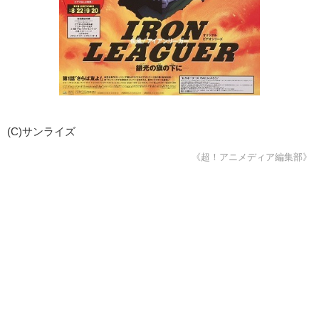
(C)サンライズ
《超！アニメディア編集部》