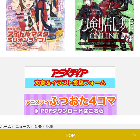
ホーム
›
ニュース
›
音楽
›
記事
TOP