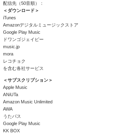
配信先（50音順）：
＜ダウンロード＞
iTunes
Amazonデジタルミュージックストア
Google Play Music
ドワンゴジェイピー
music.jp
mora
レコチョク
を含む各社サービス
＜サブスクリプション＞
Apple Music
ANiUTa
Amazon Music Unlimited
AWA
うたパス
Google Play Music
KK BOX