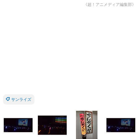
《超！アニメディア編集部》
サンライズ