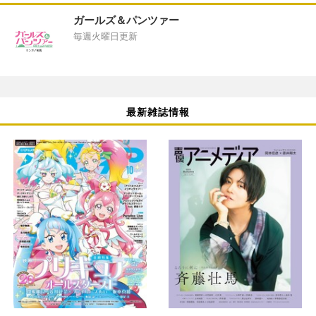
ガールズ＆パンツァー
毎週火曜日更新
最新雑誌情報