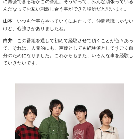
に再会できる場がこの番組。そうやって、みんな頑張っている
んだなってお互い刺激し合う事ができる場所だと思います。
山本
いつも仕事をやっていくにあたって、仲間意識じゃない
けど、心強さがありましたね。
白井
この番組を通して初めて経験させて頂くことが色々あっ
て。それは、人間的にも、声優としても経験値としてすごく自
分のためになりました。これからもまた、いろんな事を経験し
ていきたいです。