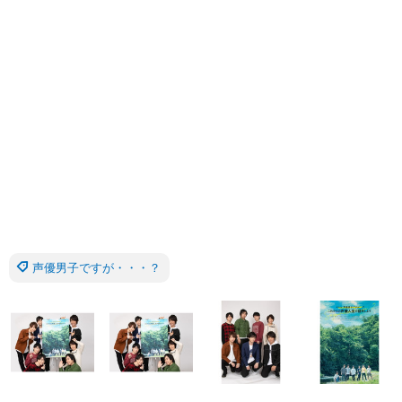
声優男子ですが・・・？