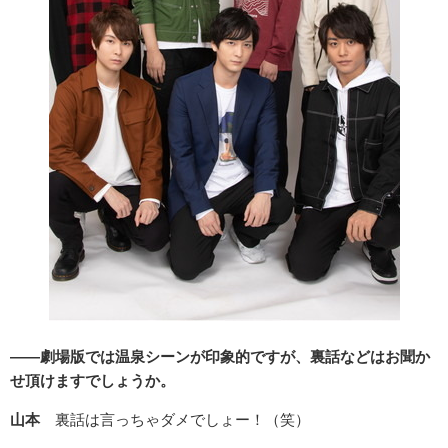
――劇場版では温泉シーンが印象的ですが、裏話などはお聞か
せ頂けますでしょうか。
山本
裏話は言っちゃダメでしょー！（笑）