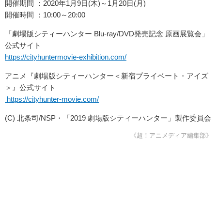
開催期間 ：2020年1月9日(木)～1月20日(月)
開催時間 ：10:00～20:00
「劇場版シティーハンター Blu-ray/DVD発売記念 原画展覧会」
公式サイト
https://cityhuntermovie-exhibition.com/
アニメ『劇場版シティーハンター＜新宿プライベート・アイズ
＞』公式サイト
https://cityhunter-movie.com/
(C) 北条司/NSP・「2019 劇場版シティーハンター」製作委員会
《超！アニメディア編集部》