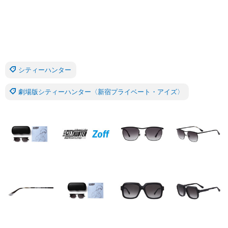
シティーハンター
劇場版シティーハンター〈新宿プライベート・アイズ〉