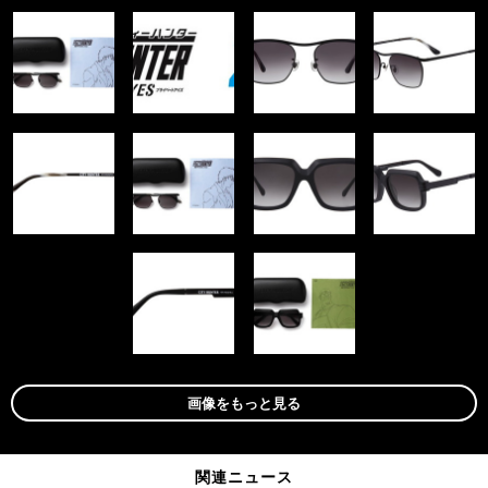
画像をもっと見る
関連ニュース