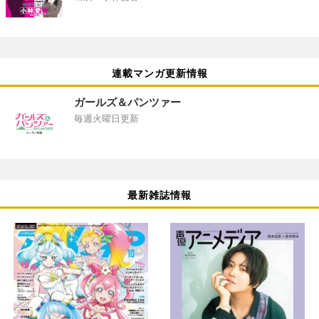
連載マンガ更新情報
ガールズ＆パンツァー
毎週火曜日更新
最新雑誌情報