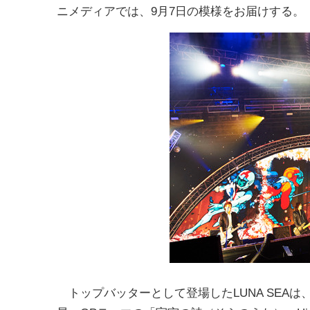
ニメディアでは、9月7日の模様をお届けする。
トップバッターとして登場したLUNA SEAは、T