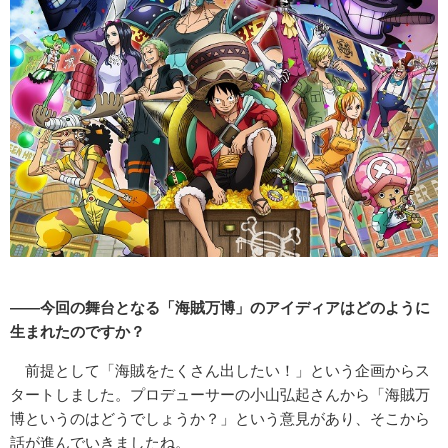
――今回の舞台となる「海賊万博」のアイディアはどのように
生まれたのですか？
前提として「海賊をたくさん出したい！」という企画からス
タートしました。プロデューサーの小山弘起さんから「海賊万
博というのはどうでしょうか？」という意見があり、そこから
話が進んでいきましたね。