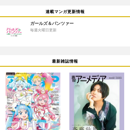
連載マンガ更新情報
ガールズ＆パンツァー
毎週火曜日更新
最新雑誌情報