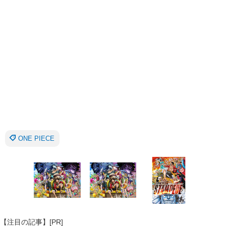
ONE PIECE
【注目の記事】[PR]