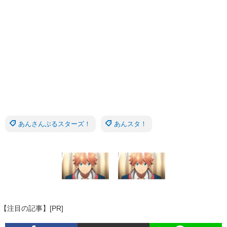
あんさんぶるスターズ！
あんスタ！
【注目の記事】[PR]