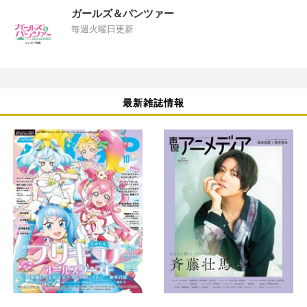
ガールズ＆パンツァー
毎週火曜日更新
最新雑誌情報