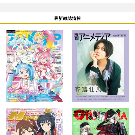
最新雑誌情報