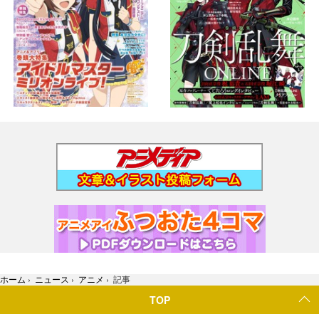
ホーム
›
ニュース
›
アニメ
›
記事
TOP