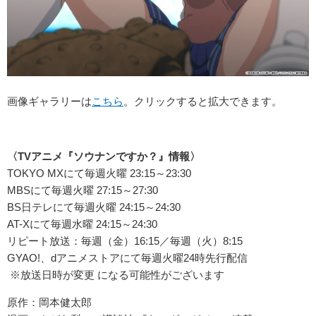
画像ギャラリーは
こちら
。クリックすると拡大できます。
〈TVアニメ『ソウナンですか？』情報〉
TOKYO MXにて毎週火曜 23:15～23:30
MBSにて毎週火曜 27:15～27:30
BS日テレにて毎週火曜 24:15～24:30
AT-Xにて毎週水曜 24:15～24:30
リピート放送：毎週（金）16:15／毎週（火）8:15
GYAO!、dアニメストアにて毎週火曜24時先行配信
※放送日時が変更 になる可能性がございます
原作：岡本健太郎