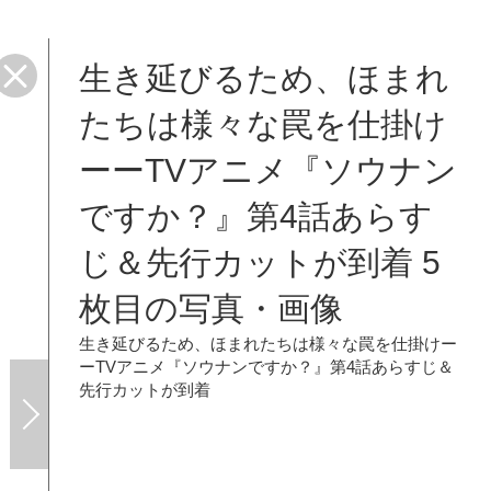
生き延びるため、ほまれ
たちは様々な罠を仕掛け
ーーTVアニメ『ソウナン
ですか？』第4話あらす
じ＆先行カットが到着 5
枚目の写真・画像
生き延びるため、ほまれたちは様々な罠を仕掛けー
ーTVアニメ『ソウナンですか？』第4話あらすじ＆
先行カットが到着