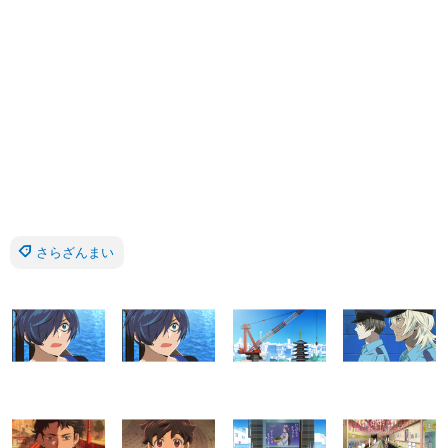
さらざんまい