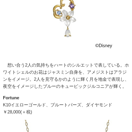
想い合う2人の気持ちをハートのシルエットで表している。ホ
ワイトシェルのお花はジャスミン自身を、アメジストはアラジ
ンをイメージ。2人を見守るかのように輝く月を地金で表現し、
夜空をイメージしたブルーのキュービックジルコニアが輝く。
Fortune
K10イエローゴールド、ブルートパーズ、ダイヤモンド
￥28,000(＋税)