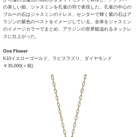
の美しい姫、ジャスミンを孔雀の羽で表現した。孔雀の中心の
ブルーの石はジャスミンのドレス、センターで輝く紫の石はア
ラジンの紫色のベストをイメージしている。全体をジャスミン
のイメージカラーでまとめ、アラジンの世界観溢れるネックレ
スに仕上がった。
One Flower
K10イエローゴールド、ラピスラズリ、ダイヤモンド
￥35,000(＋税)