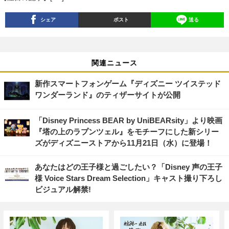
シェア
ポスト
送る
関連ニュース
新作スマートフォンゲーム『ディズニー ツイステッド
ワンダーランド』のティザーサイトが公開
「Disney Princess BEAR by UniBEARsity」より映画
『塔の上のラプンツェル』をモチーフにした新シリー
ズがディズニーストアから11月21日（水）に登場！
あなたはどの王子様と過ごしたい？「Disney 声の王子
様 Voice Stars Dream Selection」キャスト撮り下ろし
ビジュアル解禁!