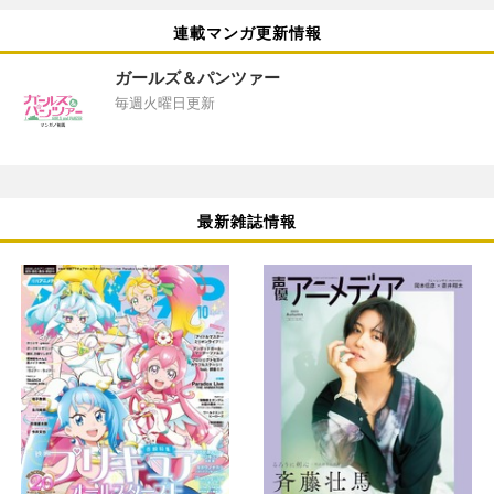
連載マンガ更新情報
ガールズ＆パンツァー
毎週火曜日更新
最新雑誌情報