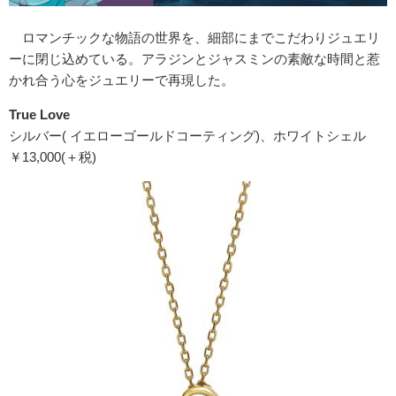
ロマンチックな物語の世界を、細部にまでこだわりジュエリ
ーに閉じ込めている。アラジンとジャスミンの素敵な時間と惹
かれ合う心をジュエリーで再現した。
True Love
シルバー( イエローゴールドコーティング)、ホワイトシェル
￥13,000(＋税)