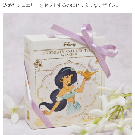
込めたジュエリーをセットするのにピッタリなデザイン。