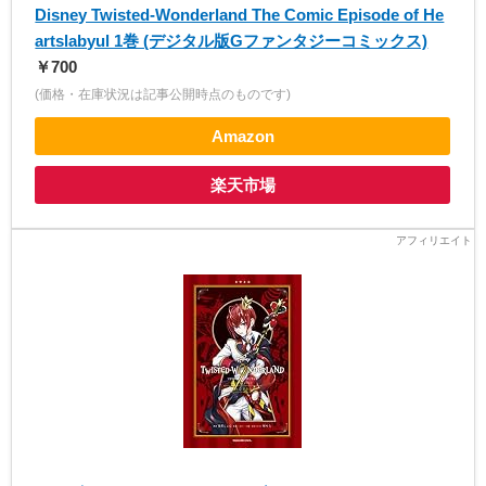
Disney Twisted-Wonderland The Comic Episode of He
artslabyul 1巻 (デジタル版Gファンタジーコミックス)
￥700
(価格・在庫状況は記事公開時点のものです)
Amazon
楽天市場