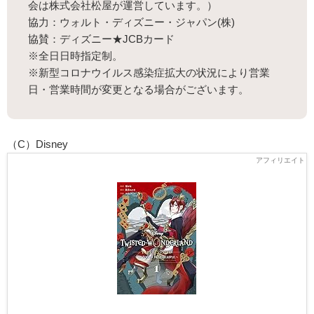
会は株式会社松屋が運営しています。）
協力：ウォルト・ディズニー・ジャパン(株)
協賛：ディズニー★JCBカード
※全日日時指定制。
※新型コロナウイルス感染症拡大の状況により営業
日・営業時間が変更となる場合がございます。
（C）Disney