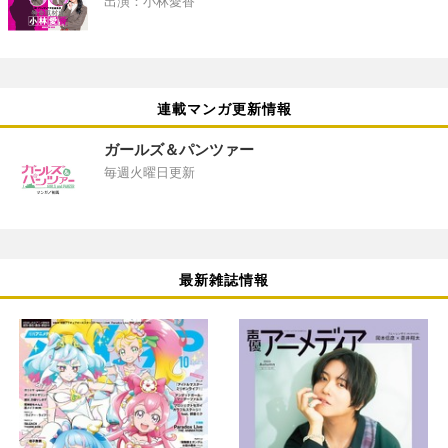
出演：小林愛香
連載マンガ更新情報
ガールズ＆パンツァー
毎週火曜日更新
最新雑誌情報