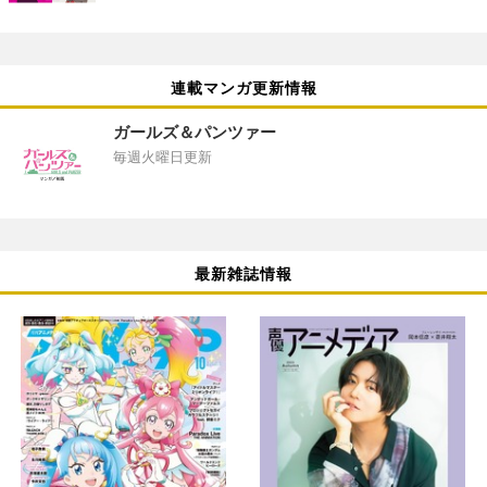
連載マンガ更新情報
ガールズ＆パンツァー
毎週火曜日更新
最新雑誌情報