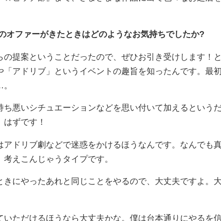
のオファーがきたときはどのようなお気持ちでしたか?
の提案ということだったので、ぜひお引き受けします！
や「アドリブ」というイベントの趣旨を知ったんです。最
…。
ち悪いシチュエーションなどを思い付いて加えるという
、はずです！
アドリブ劇などで迷惑をかけるほうなんです。なんでも
。考えこんじゃうタイプです。
きにやったあれと同じことをやるので、大丈夫ですよ。
いただけるほうなら大丈夫かな。僕は台本通りにやるを