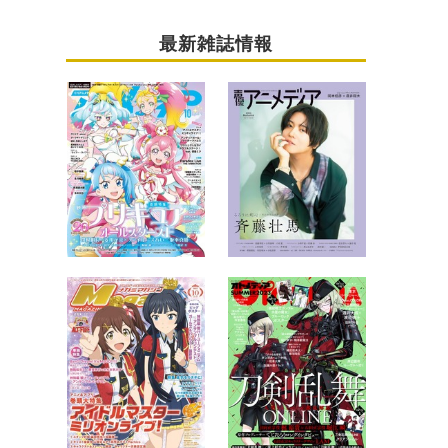
最新雑誌情報