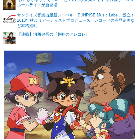
ルームライトが新登場
サンライズ音楽出版新レーベル「SUNRISE Music Label」設立！
2018年秋よりアーティストプロデュース、レコードの商品企画な
ど本格始動
【連載】河西健吾の『趣味のアレコレ』