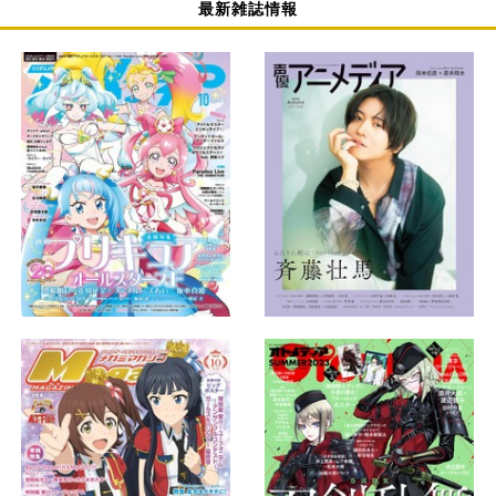
最新雑誌情報