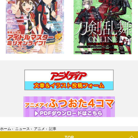
ホーム
›
ニュース
›
アニメ
›
記事
TOP