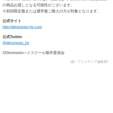
の商品お渡しとなる可能性がございます。
※初回限定盤または通常盤ご購入の方が対象となります。
公式サイト
http://dimension-hs.com
公式Twitter
@dimension_hs
©Dimensionハイスクール製作委員会
《超！アニメディア編集部》