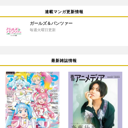
連載マンガ更新情報
ガールズ＆パンツァー
毎週火曜日更新
最新雑誌情報