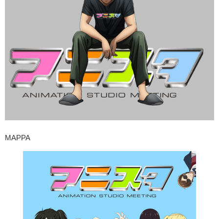
MAPPA