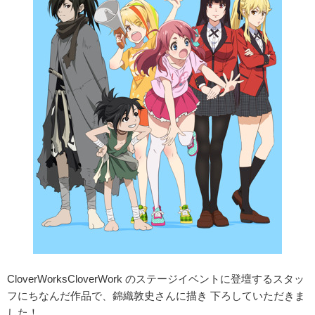
CloverWorksCloverWork のステージイベントに登壇するスタッ
フにちなんだ作品で、錦織敦史さんに描き 下ろしていただきま
した！