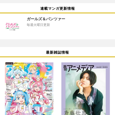
連載マンガ更新情報
ガールズ＆パンツァー
毎週火曜日更新
最新雑誌情報