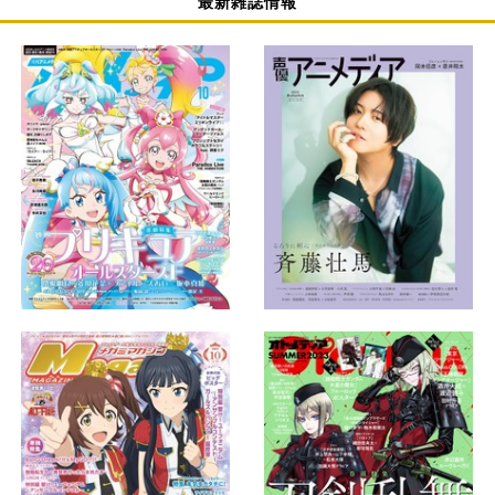
最新雑誌情報