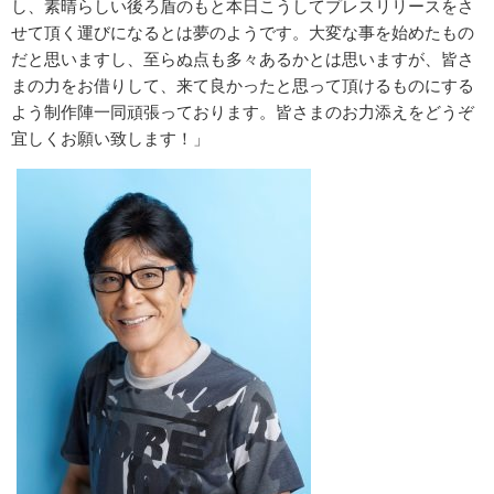
し、素晴らしい後ろ盾のもと本日こうしてプレスリリースをさ
せて頂く運びになるとは夢のようです。大変な事を始めたもの
だと思いますし、至らぬ点も多々あるかとは思いますが、皆さ
まの力をお借りして、来て良かったと思って頂けるものにする
よう制作陣一同頑張っております。皆さまのお力添えをどうぞ
宜しくお願い致します！」