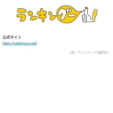
公式サイト
https://rankingoo.net/
《超！アニメディア編集部》