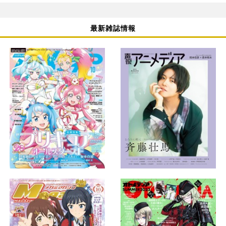
最新雑誌情報