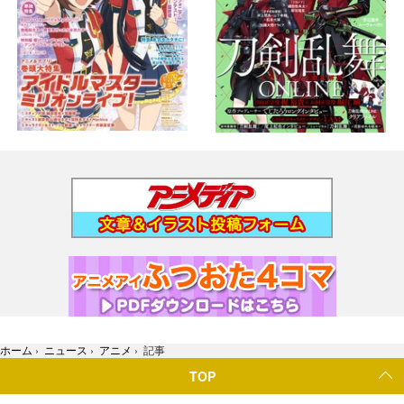
ホーム
›
ニュース
›
アニメ
›
記事
TOP