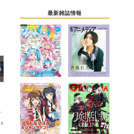
最新雑誌情報
オリジナルグッズなど、イベントの全容を紹介！
送る