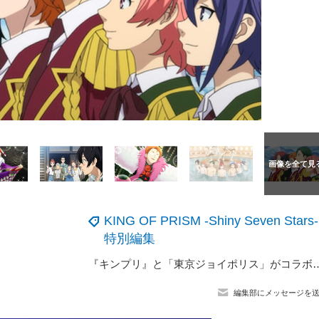
KING OF PRISM -Shiny Seven Stars-
特別編集
『キンプリ』と「東京ジョイポリス」がコラボ！コラボアトラクションや
編集部にメッセージを